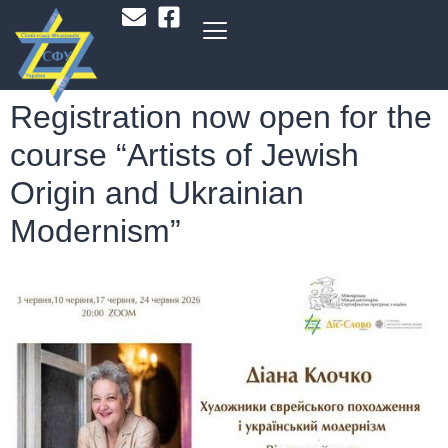
Registration now open for the
course “Artists of Jewish
Origin and Ukrainian
Modernism”